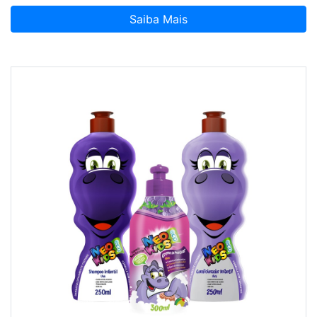
Saiba Mais