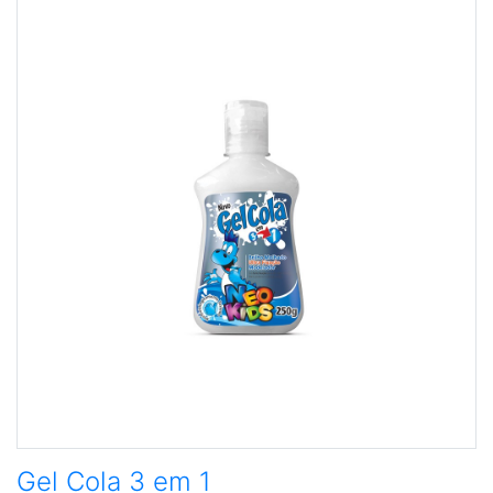
Gel Cola 3 em 1