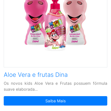
Aloe Vera e frutas Dina
Os novos kids Aloe Vera e Frutas possuem fórmula
suave elaborada...
Saiba Mais