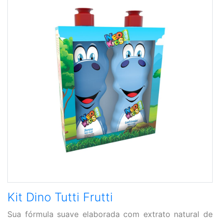
Kit Dino Tutti Frutti
Sua fórmula suave elaborada com extrato natural de