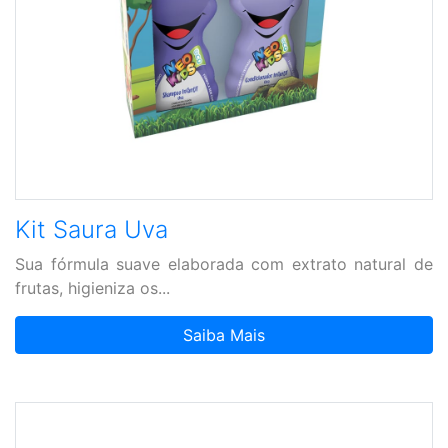
Kit Saura Uva
Sua fórmula suave elaborada com extrato natural de
frutas, higieniza os...
Saiba Mais