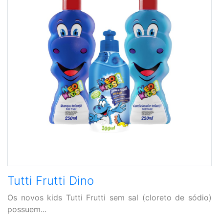
Tutti Frutti Dino
Os novos kids Tutti Frutti sem sal (cloreto de sódio)
possuem...