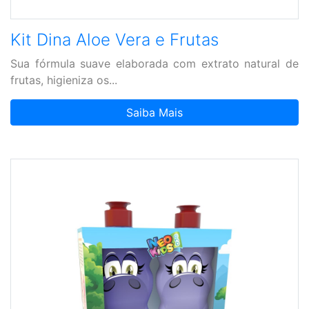
Kit Dina Aloe Vera e Frutas
Sua fórmula suave elaborada com extrato natural de
frutas, higieniza os...
Saiba Mais