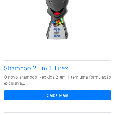
Shampoo 2 Em 1 Tirex
O novo shampoo Neokids 2 em 1, tem uma formulação
exclusiva...
Saiba Mais