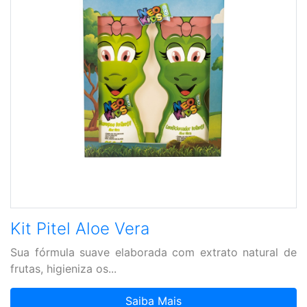
Kit Pitel Aloe Vera
Sua fórmula suave elaborada com extrato natural de
frutas, higieniza os...
Saiba Mais