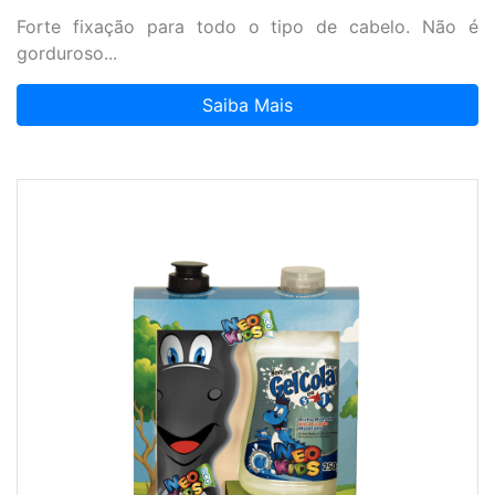
Forte fixação para todo o tipo de cabelo. Não é
gorduroso...
Saiba Mais