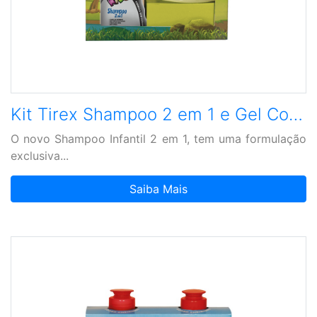
Kit Tirex Shampoo 2 em 1 e Gel Cola 3 em 1
O novo Shampoo Infantil 2 em 1, tem uma formulação
exclusiva...
Saiba Mais