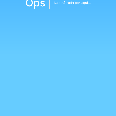
Ops
Não há nada por aqui...