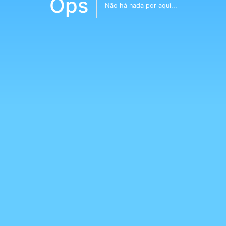
Ops
Não há nada por aqui...