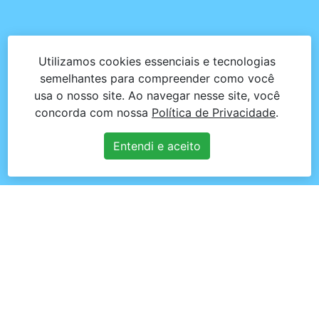
Utilizamos cookies essenciais e tecnologias
semelhantes para compreender como você
usa o nosso site. Ao navegar nesse site, você
concorda com nossa
Política de Privacidade
.
Entendi e aceito