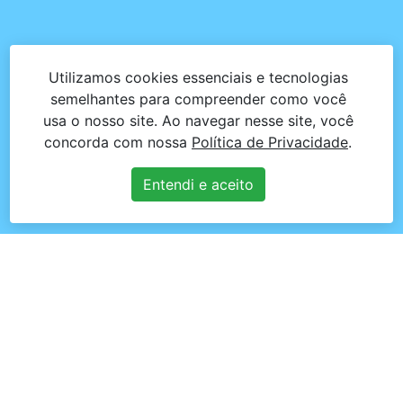
Utilizamos cookies essenciais e tecnologias
semelhantes para compreender como você
usa o nosso site. Ao navegar nesse site, você
concorda com nossa
Política de Privacidade
.
Entendi e aceito