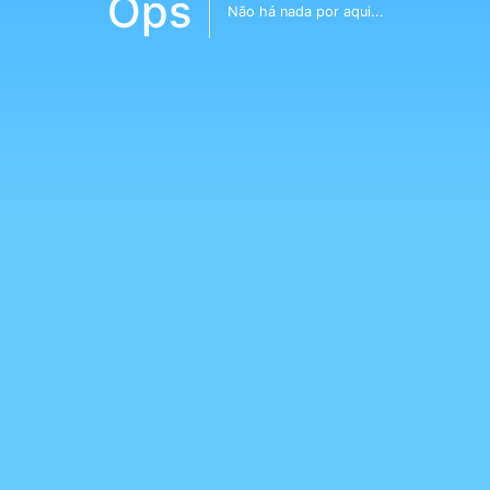
Ops
Não há nada por aqui...