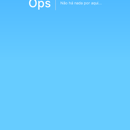
Ops
Não há nada por aqui...