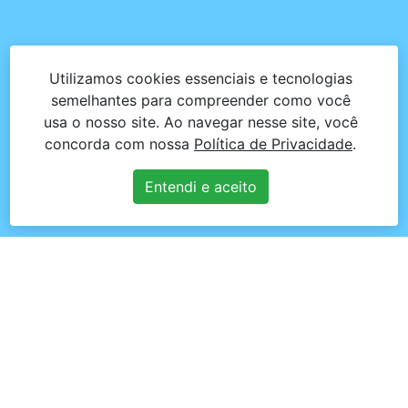
Utilizamos cookies essenciais e tecnologias
semelhantes para compreender como você
usa o nosso site. Ao navegar nesse site, você
concorda com nossa
Política de Privacidade
.
Entendi e aceito