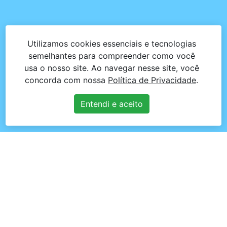
Utilizamos cookies essenciais e tecnologias
semelhantes para compreender como você
usa o nosso site. Ao navegar nesse site, você
concorda com nossa
Política de Privacidade
.
Entendi e aceito