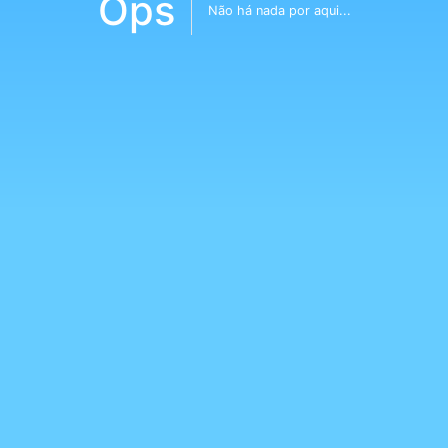
Ops
Não há nada por aqui...