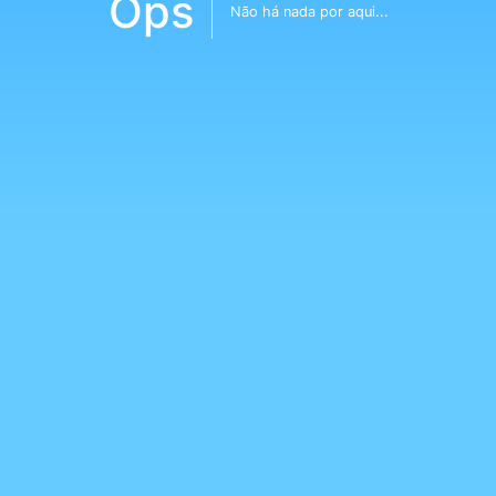
Ops
Não há nada por aqui...