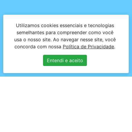
Utilizamos cookies essenciais e tecnologias
semelhantes para compreender como você
usa o nosso site. Ao navegar nesse site, você
concorda com nossa
Política de Privacidade
.
Entendi e aceito