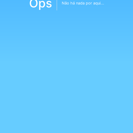
Ops
Não há nada por aqui...