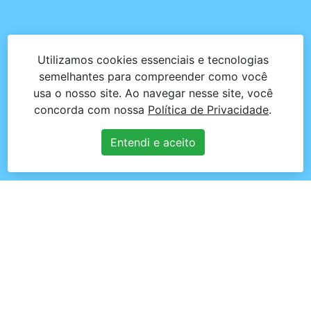
Utilizamos cookies essenciais e tecnologias
semelhantes para compreender como você
usa o nosso site. Ao navegar nesse site, você
concorda com nossa
Política de Privacidade
.
Entendi e aceito