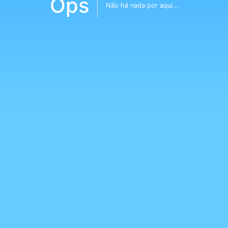
Ops
Não há nada por aqui...