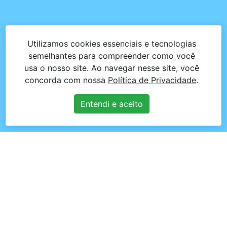
Utilizamos cookies essenciais e tecnologias
semelhantes para compreender como você
usa o nosso site. Ao navegar nesse site, você
concorda com nossa
Política de Privacidade
.
Entendi e aceito