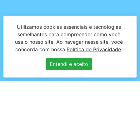
Utilizamos cookies essenciais e tecnologias
semelhantes para compreender como você
usa o nosso site. Ao navegar nesse site, você
concorda com nossa
Política de Privacidade
.
Entendi e aceito