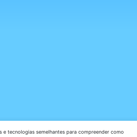
is e tecnologias semelhantes para compreender como