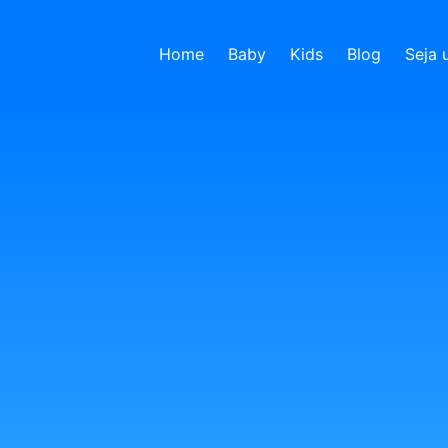
Home
Baby
Kids
Blog
Seja 