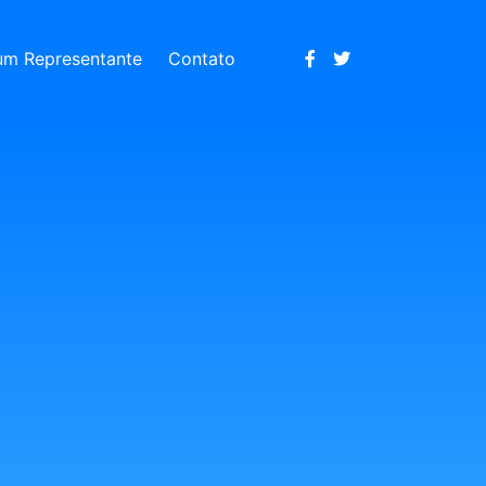
um Representante
Contato