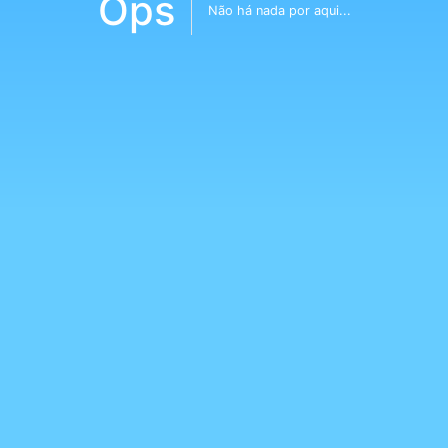
Ops
Não há nada por aqui...