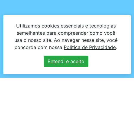
Utilizamos cookies essenciais e tecnologias
semelhantes para compreender como você
usa o nosso site. Ao navegar nesse site, você
concorda com nossa
Política de Privacidade
.
Entendi e aceito