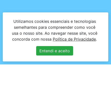
Utilizamos cookies essenciais e tecnologias
semelhantes para compreender como você
usa o nosso site. Ao navegar nesse site, você
concorda com nossa
Política de Privacidade
.
Entendi e aceito