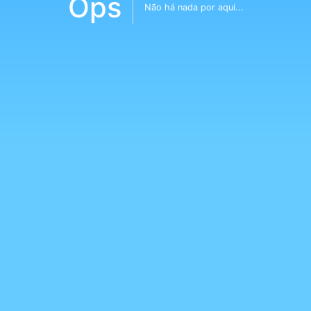
Ops
Não há nada por aqui...