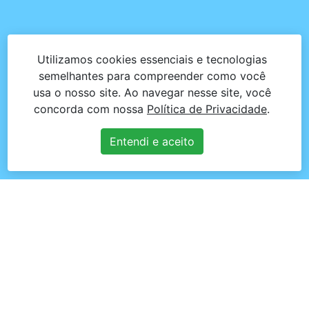
Utilizamos cookies essenciais e tecnologias
semelhantes para compreender como você
usa o nosso site. Ao navegar nesse site, você
concorda com nossa
Política de Privacidade
.
Entendi e aceito