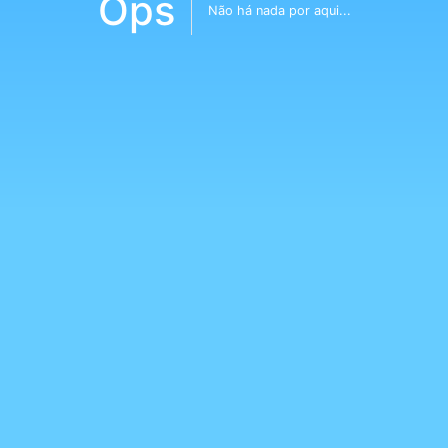
Ops
Não há nada por aqui...