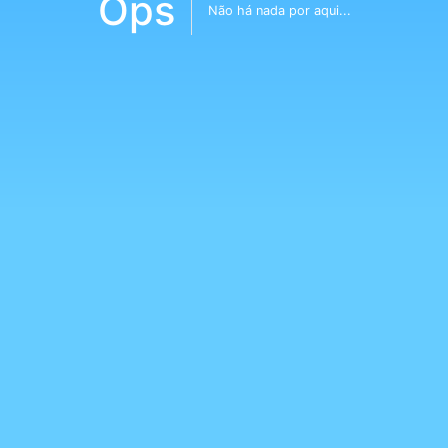
Ops
Não há nada por aqui...