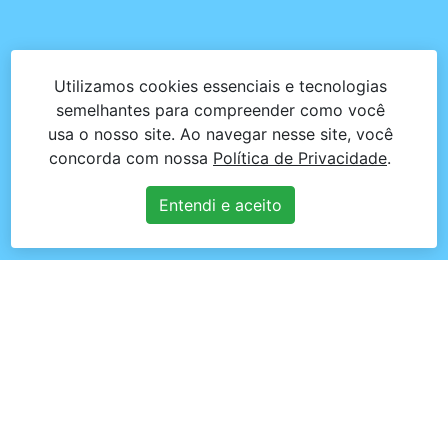
Utilizamos cookies essenciais e tecnologias
semelhantes para compreender como você
usa o nosso site. Ao navegar nesse site, você
concorda com nossa
Política de Privacidade
.
Entendi e aceito