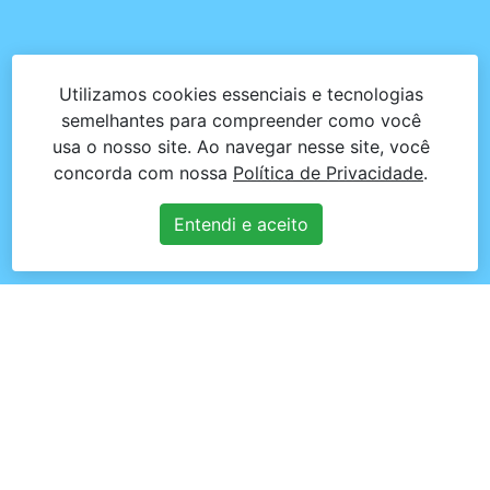
Utilizamos cookies essenciais e tecnologias
semelhantes para compreender como você
usa o nosso site. Ao navegar nesse site, você
concorda com nossa
Política de Privacidade
.
Entendi e aceito