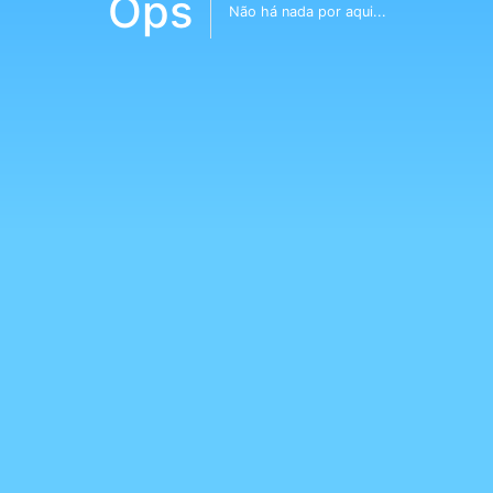
Ops
Não há nada por aqui...