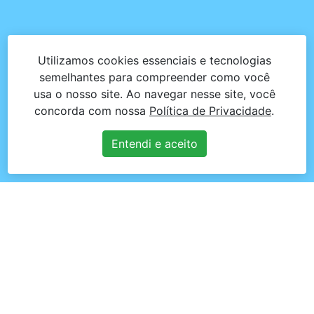
Utilizamos cookies essenciais e tecnologias
semelhantes para compreender como você
usa o nosso site. Ao navegar nesse site, você
concorda com nossa
Política de Privacidade
.
Entendi e aceito