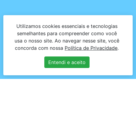
Utilizamos cookies essenciais e tecnologias
semelhantes para compreender como você
usa o nosso site. Ao navegar nesse site, você
concorda com nossa
Política de Privacidade
.
Entendi e aceito