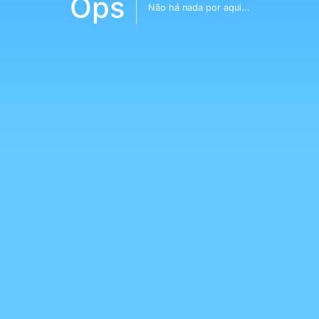
Ops
Não há nada por aqui...