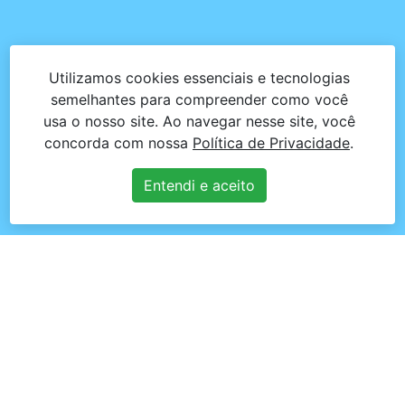
Utilizamos cookies essenciais e tecnologias
semelhantes para compreender como você
usa o nosso site. Ao navegar nesse site, você
concorda com nossa
Política de Privacidade
.
Entendi e aceito