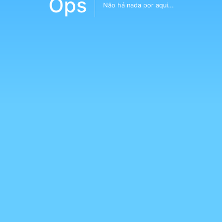
Ops
Não há nada por aqui...