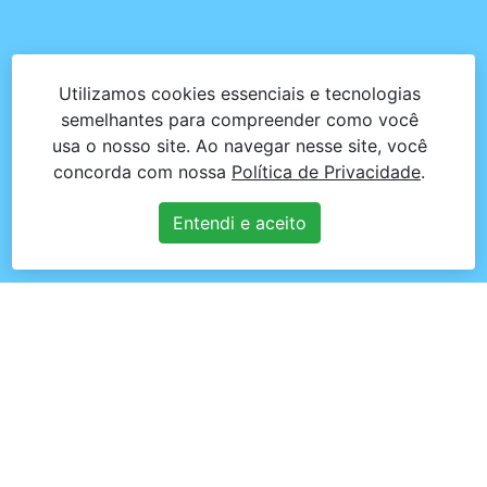
Utilizamos cookies essenciais e tecnologias
semelhantes para compreender como você
usa o nosso site. Ao navegar nesse site, você
concorda com nossa
Política de Privacidade
.
Entendi e aceito