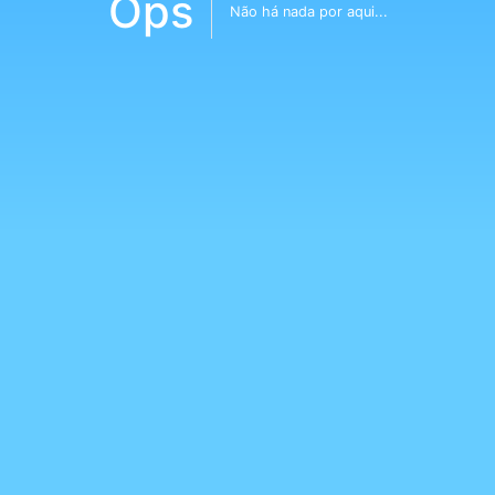
Ops
Não há nada por aqui...