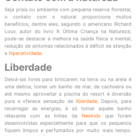
Seja praia ou ambiente com pequena reserva florestal,
o contato com o natural proporciona muitos
benefícios, dentre eles, segundo o americano Richard
Louv, autor do livro ‘A Última Criança na Natureza’,
pode-se destacar a melhora na saúde física e mental;
redução de sintomas relacionados à déficit de atenção
e
hiperatividade
.
Liberdade
Deixá-las livres para brincarem na terra ou na areia é
uma delícia, tomar um banho de mar, de cachoeira ou
até mesmo aproveitar a piscina do resort é diversão
pura e oferece sensação de
liberdade
. Depois, para
recarregar as energias, é só tomar aquele banho
relaxante com as linhas da
Neokids
que foram
desenvolvidas especialmente para que os pequenos
fiquem limpos e perfumados por muito mais tempo.