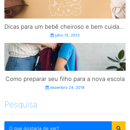
Dicas para um bebê cheiroso e bem cuidado.
julho 15, 2013
Como preparar seu filho para a nova escola
dezembro 24, 2018
Pesquisa