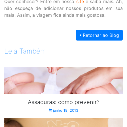
Quer conhecer? Entre em nosso
site
e saiba mais. Ah,
não esqueça de adicionar nossos produtos em sua
mala. Assim, a viagem fica ainda mais gostosa.
Retornar ao Blog
Leia Também
Assaduras: como prevenir?
junho 18, 2013