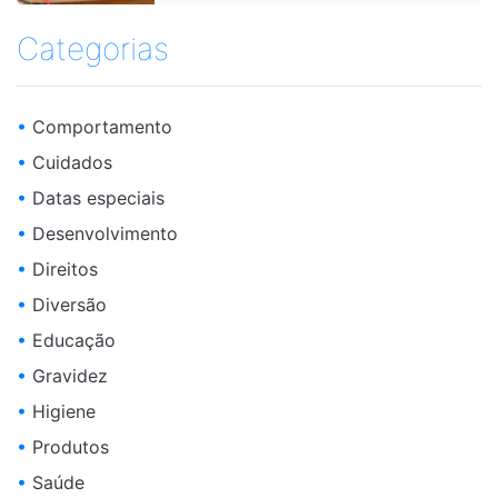
Categorias
•
Comportamento
•
Cuidados
•
Datas especiais
•
Desenvolvimento
•
Direitos
•
Diversão
•
Educação
•
Gravidez
•
Higiene
•
Produtos
•
Saúde