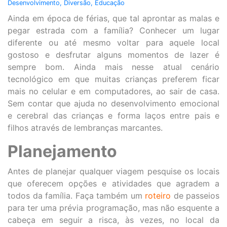
Desenvolvimento
,
Diversão
,
Educação
Ainda em época de férias, que tal aprontar as malas e
pegar estrada com a família? Conhecer um lugar
diferente ou até mesmo voltar para aquele local
gostoso e desfrutar alguns momentos de lazer é
sempre bom. Ainda mais nesse atual cenário
tecnológico em que muitas crianças preferem ficar
mais no celular e em computadores, ao sair de casa.
Sem contar que ajuda no desenvolvimento emocional
e cerebral das crianças e forma laços entre pais e
filhos através de lembranças marcantes.
Planejamento
Antes de planejar qualquer viagem pesquise os locais
que oferecem opções e atividades que agradem a
todos da família. Faça também um
roteiro
de passeios
para ter uma prévia programação, mas não esquente a
cabeça em seguir a risca, às vezes, no local da