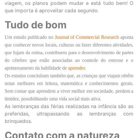
viagem, os planos podem mudar e está tudo bem! O
que importa é aproveitar cada segundo.
Tudo de bom
Um estudo publicado no
Journal of Commercial Research
aponta
que conhecer novos locais, culturas ou fazer diferentes atividades,
que fujam da rotina, contribuem para o desenvolvimento de partes
do cérebro que estão associadas ao controle do estresse e o
aprimoramento da habilidade de
aprender
.
Os estudos concluíram também que, as crianças que viajam obtêm
notas melhores em leitura, matemática e conhecimentos gerais.
Sem contar que aprendem a viver melhor em sociedade, perdem a
timidez, possibilitando uma vida social mais ativa.
As lembranças das férias realizadas na infância são as
preferidas, ultrapassando as lembranças com
brinquedos.
Contato com a natureza