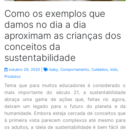
Como os exemplos que
damos no dia a dia
aproximam as crianças dos
conceitos da
sustentabilidade
outubro 29, 2020 |
baby
,
Comportamento
,
Cuidados
,
kids
,
Produtos
Tema que para muitos educadores é considerado o
mais importante do século 21, a sustentabilidade
abraça uma gama de ações que, feitas no agora,
deixam um legado para o futuro do planeta e da
humanidade. Embora esteja cercada de conceitos que
à primeira vista parecem complexos até mesmo para
os adultos, a ideia de sustentabilidade é bem fácil de