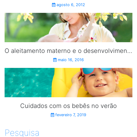
agosto 6, 2012
O aleitamento materno e o desenvolvimento psíquico do bebê
maio 16, 2016
Cuidados com os bebês no verão
fevereiro 7, 2019
Pesquisa