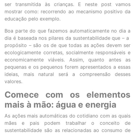
ser transmitida às crianças. E neste post vamos
mostrar como: recorrendo ao mecanismo positivo da
educação pelo exemplo.
Boa parte do que fazemos automaticamente no dia a
dia é baseada nos pilares da sustentabilidade que – a
propósito – são os de que todas as ações devem ser
ecologicamente corretas, socialmente responsáveis e
economicamente viáveis. Assim, quanto antes as
pequenas e os pequenos forem apresentados a essas
ideias, mais natural será a compreensão desses
valores.
Comece com os elementos
mais à mão: água e energia
As ações mais automáticas do cotidiano com as quais
mães e pais podem trabalhar o conceito de
sustentabilidade são as relacionadas ao consumo de