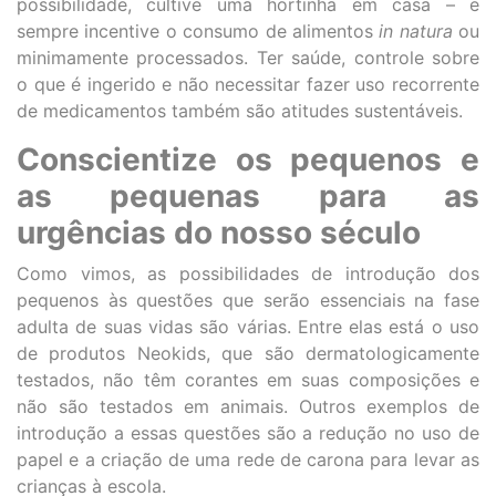
possibilidade, cultive uma hortinha em casa – e
sempre incentive o consumo de alimentos
in natura
ou
minimamente processados. Ter saúde, controle sobre
o que é ingerido e não necessitar fazer uso recorrente
de medicamentos também são atitudes sustentáveis.
Conscientize os pequenos e
as pequenas para as
urgências do nosso século
Como vimos, as possibilidades de introdução dos
pequenos às questões que serão essenciais na fase
adulta de suas vidas são várias.
Entre elas está o uso
de produtos Neokids, que são dermatologicamente
testados, não têm corantes em suas composições e
não são testados em animais.
Outros exemplos de
introdução a essas questões são a redução no uso de
papel e a criação de uma rede de carona para levar as
crianças à escola.