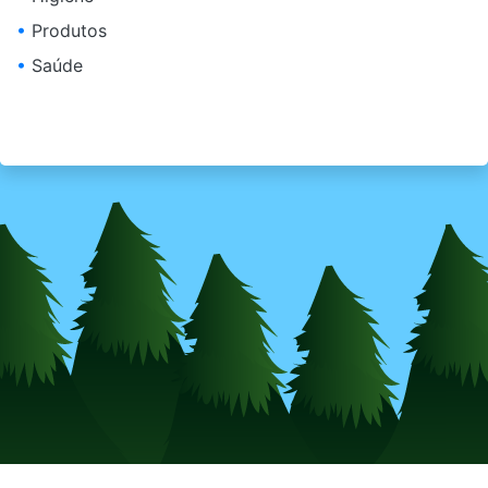
•
Produtos
•
Saúde