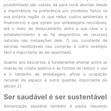
possibilidade são vastas: dá para você abordar desde
a importância na preferência por produtos feitos na
sua própria região (o que reduz custos ambientais e
financeiros) e que optem por embalagens recicláveis,
até o meio de deslocamento entre a sua casa e o
estabelecimento e se há desperdício de recursos
naturais nas instalações dele. O uso constante de
sacolas reutilizáveis nas compras é outro exemplo
fácil e importante de ser assimilado.
Quanto aos descartes, é fundamental ensinar sobre as
lixeiras de coleta seletiva e as formas de reduzir o uso
e o tamanho de embalagens, afinal a ocupação
racional de espaço é outra questão importante do
século 21.
Ser saudável é ser sustentável
Alimentação saudável também é pauta. Havendo