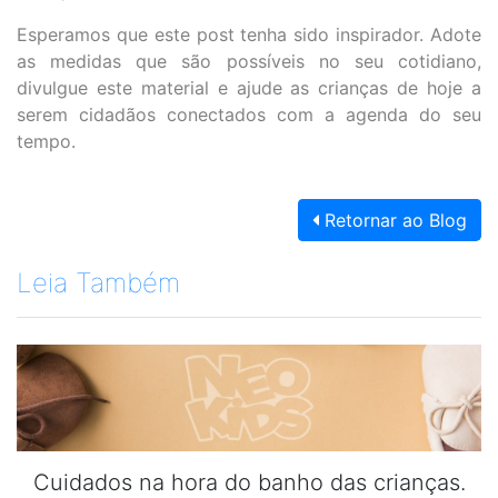
Esperamos que este post tenha sido inspirador. Adote
as medidas que são possíveis no seu cotidiano,
divulgue este material e ajude as crianças de hoje a
serem cidadãos conectados com a agenda do seu
tempo.
Retornar ao Blog
Leia Também
Cuidados na hora do banho das crianças.