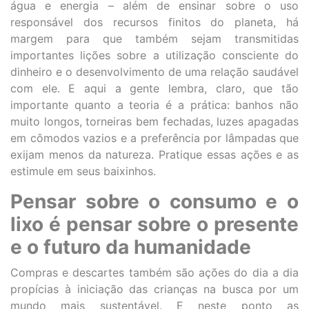
água e energia – além de ensinar sobre o uso
responsável dos recursos finitos do planeta, há
margem para que também sejam transmitidas
importantes lições sobre a utilização consciente do
dinheiro e o desenvolvimento de uma relação saudável
com ele. E aqui a gente lembra, claro, que tão
importante quanto a teoria é a prática: banhos não
muito longos, torneiras bem fechadas, luzes apagadas
em cômodos vazios e a preferência por lâmpadas que
exijam menos da natureza. Pratique essas ações e as
estimule em seus baixinhos.
Pensar sobre o consumo e o
lixo é pensar sobre o presente
e o futuro da humanidade
Compras e descartes também são ações do dia a dia
propícias à iniciação das crianças na busca por um
mundo mais sustentável. E neste ponto as