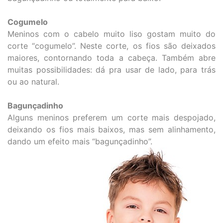
Cogumelo
Meninos com o cabelo muito liso gostam muito do
corte “cogumelo”. Neste corte, os fios são deixados
maiores, contornando toda a cabeça. Também abre
muitas possibilidades: dá pra usar de lado, para trás
ou ao natural.
Bagunçadinho
Alguns meninos preferem um corte mais despojado,
deixando os fios mais baixos, mas sem alinhamento,
dando um efeito mais “bagunçadinho”.