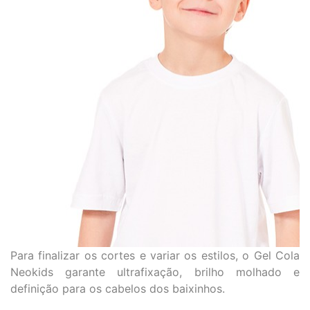
Para finalizar os cortes e variar os estilos, o
Gel Cola
Neokids
garante ultrafixação, brilho molhado e
definição para os cabelos dos baixinhos.