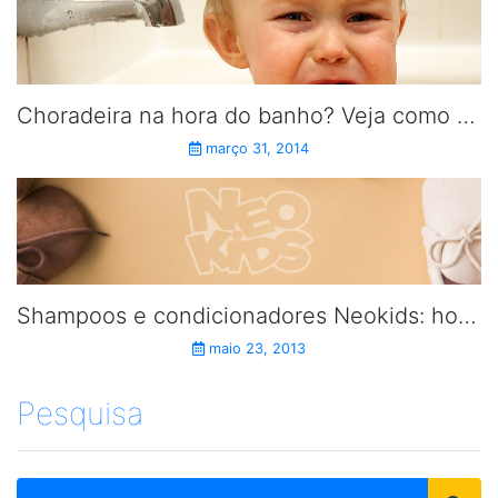
Choradeira na hora do banho? Veja como evitar.
março 31, 2014
Shampoos e condicionadores Neokids: hora do banho muito mais divertida.
maio 23, 2013
Pesquisa