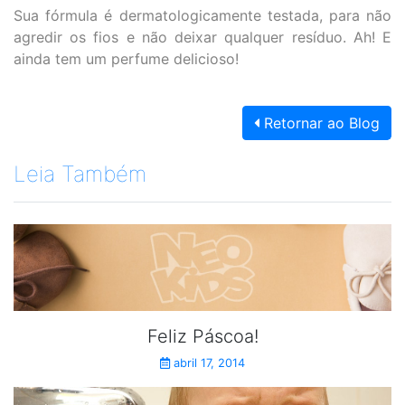
Sua fórmula é dermatologicamente testada, para não
agredir os fios e não deixar qualquer resíduo. Ah! E
ainda tem um perfume delicioso!
Retornar ao Blog
Leia Também
Feliz Páscoa!
abril 17, 2014