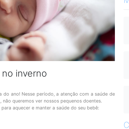
no inverno
a do ano! Nesse período, a atenção com a saúde de
al, não queremos ver nossos pequenos doentes.
para aquecer e manter a saúde do seu bebê:
C