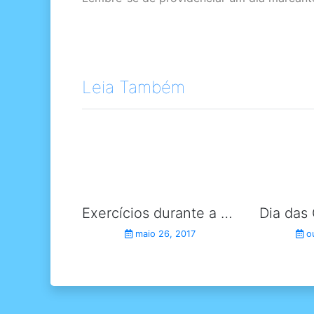
Leia Também
Exercícios durante a gravidez
maio 26, 2017
ou