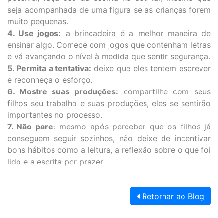
seja acompanhada de uma figura se as crianças forem
muito pequenas.
4. Use jogos:
a brincadeira é a melhor maneira de
ensinar algo. Comece com jogos que contenham letras
e vá avançando o nível à medida que sentir segurança.
5. Permita a tentativa:
deixe que eles tentem escrever
e reconheça o esforço.
6. Mostre suas produções:
compartilhe com seus
filhos seu trabalho e suas produções, eles se sentirão
importantes no processo.
7. Não pare:
mesmo após perceber que os filhos já
conseguem seguir sozinhos, não deixe de incentivar
bons hábitos como a leitura, a reflexão sobre o que foi
lido e a escrita por prazer.
Retornar ao Blog