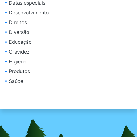
•
Datas especiais
•
Desenvolvimento
•
Direitos
•
Diversão
•
Educação
•
Gravidez
•
Higiene
•
Produtos
•
Saúde