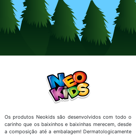
Os produtos Neokids são desenvolvidos com todo o
carinho que os baixinhos e baixinhas merecem, desde
a composição até a embalagem! Dermatologicamente