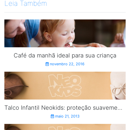
Leia Também
Café da manhã ideal para sua criança
novembro 22, 2016
Talco Infantil Neokids: proteção suavemente perfumada.
maio 21, 2013