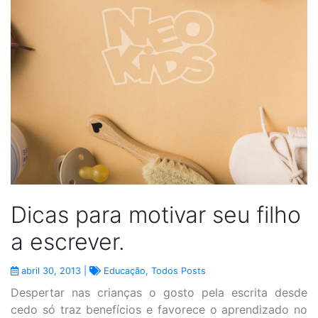
Dicas para motivar seu filho
a escrever.
abril 30, 2013 |
Educação
,
Todos Posts
Despertar nas crianças o gosto pela escrita desde
cedo só traz benefícios e favorece o aprendizado no