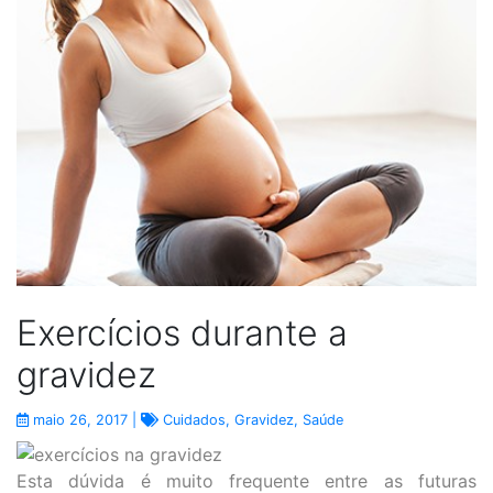
Exercícios durante a
gravidez
maio 26, 2017 |
Cuidados
,
Gravidez
,
Saúde
Esta dúvida é muito frequente entre as futuras