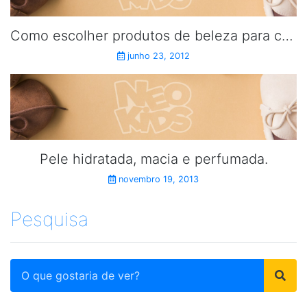
Como escolher produtos de beleza para crianças.
junho 23, 2012
Pele hidratada, macia e perfumada.
novembro 19, 2013
Pesquisa