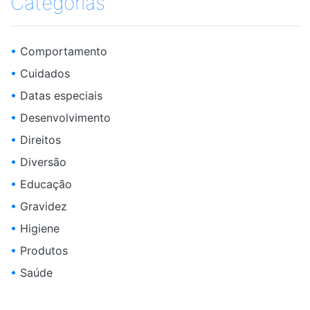
Categorias
•
Comportamento
•
Cuidados
•
Datas especiais
•
Desenvolvimento
•
Direitos
•
Diversão
•
Educação
•
Gravidez
•
Higiene
•
Produtos
•
Saúde