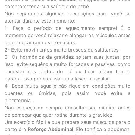
comprometer a sua saúde e do bebê.
Nós separamos algumas precauções para você se
atentar durante este momento:
1- Faça o período de aquecimento sempre! É o
momento de você relaxar e alongar os músculos antes
de começar com os exercícios.
2- Evite movimentos muito bruscos ou saltitantes.
3- Os hormônios da gravidez soltam suas juntas, por
isso, evite sequência muito forçadas e passivas, como
encostar nos dedos do pé ou ficar algum tempo
parada. Isso pode causar uma lesão muscular.
4- Beba muita água e não fique em condições muito
quentes ou úmidas, pois assim você evita a
hipertermia.
Não esqueça de sempre consultar seu médico antes
de começar qualquer rotina durante a gravidez!
Um exercício fácil e que prepara seus músculos para o
parto é o
Reforço Abdominal
. Ele tonifica o abdômen,