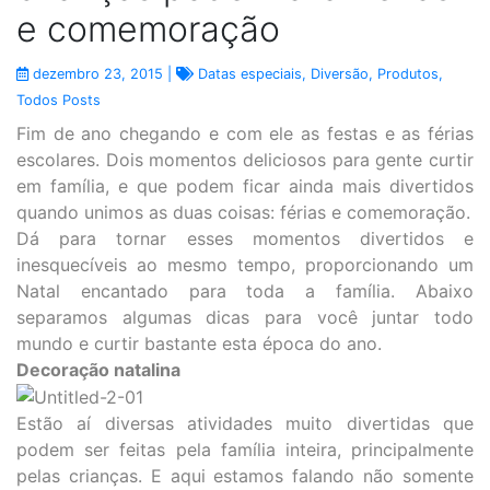
e comemoração
dezembro 23, 2015 |
Datas especiais
,
Diversão
,
Produtos
,
Todos Posts
Fim de ano chegando e com ele as festas e as férias
escolares. Dois momentos deliciosos para gente curtir
em família, e que podem ficar ainda mais divertidos
quando unimos as duas coisas: férias e comemoração.
Dá para tornar esses momentos divertidos e
inesquecíveis ao mesmo tempo, proporcionando um
Natal encantado para toda a família. Abaixo
separamos algumas dicas para você juntar todo
mundo e curtir bastante esta época do ano.
Decoração natalina
Estão aí diversas atividades muito divertidas que
podem ser feitas pela família inteira, principalmente
pelas crianças. E aqui estamos falando não somente