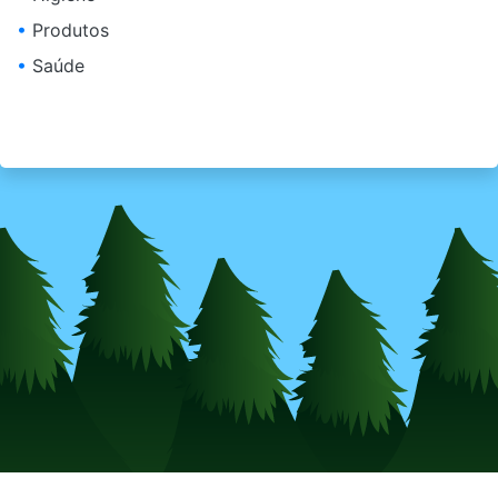
•
Produtos
•
Saúde