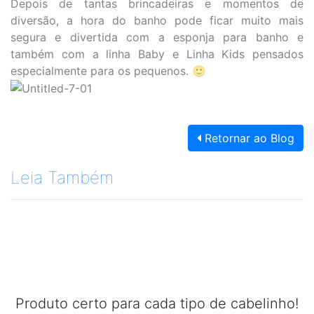
Depois de tantas brincadeiras e momentos de
diversão, a hora do banho pode ficar muito mais
segura e divertida com a
esponja para banho
e
também com a
linha Baby e Linha Kids
pensados
especialmente para os pequenos. 🙂
Retornar ao Blog
Leia Também
Produto certo para cada tipo de cabelinho!