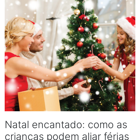
Natal encantado: como as
crianças podem aliar férias