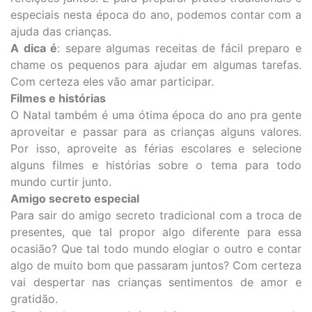
especiais nesta época do ano, podemos contar com a
ajuda das crianças.
A dica é
: separe algumas receitas de fácil preparo e
chame os pequenos para ajudar em algumas tarefas.
Com certeza eles vão amar participar.
Filmes e histórias
O Natal também é uma ótima época do ano pra gente
aproveitar e passar para as crianças alguns valores.
Por isso, aproveite as férias escolares e selecione
alguns filmes e histórias sobre o tema para todo
mundo curtir junto.
Amigo secreto especial
Para sair do amigo secreto tradicional com a troca de
presentes, que tal propor algo diferente para essa
ocasião? Que tal todo mundo elogiar o outro e contar
algo de muito bom que passaram juntos? Com certeza
vai despertar nas crianças sentimentos de amor e
gratidão.