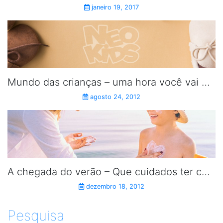
janeiro 19, 2017
Mundo das crianças – uma hora você vai entrar nele.
agosto 24, 2012
A chegada do verão – Que cuidados ter com a pele das crianças.
dezembro 18, 2012
Pesquisa