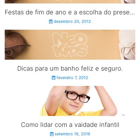
Festas de fim de ano e a escolha do presente das crianças.
dezembro 20, 2012
Dicas para um banho feliz e seguro.
fevereiro 7, 2012
Como lidar com a vaidade infantil
setembro 19, 2016