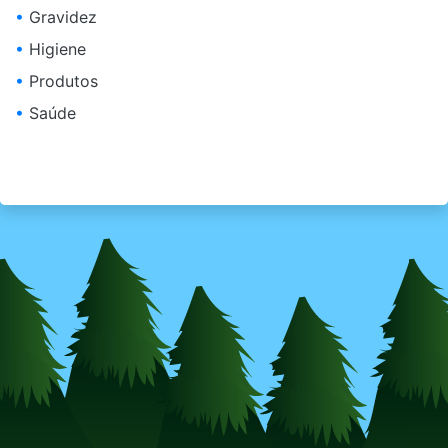
•
Gravidez
•
Higiene
•
Produtos
•
Saúde