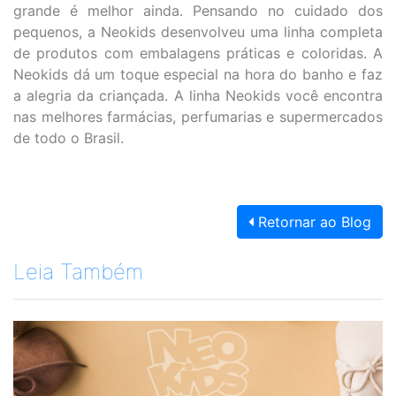
grande é melhor ainda. Pensando no cuidado dos
pequenos, a Neokids desenvolveu uma linha completa
de produtos com embalagens práticas e coloridas. A
Neokids dá um toque especial na hora do banho e faz
a alegria da criançada. A linha Neokids você encontra
nas melhores farmácias, perfumarias e supermercados
de todo o Brasil.
Retornar ao Blog
Leia Também