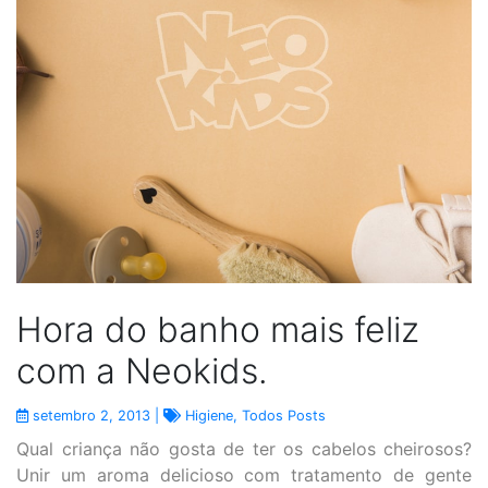
Hora do banho mais feliz
com a Neokids.
setembro 2, 2013 |
Higiene
,
Todos Posts
Qual criança não gosta de ter os cabelos cheirosos?
Unir um aroma delicioso com tratamento de gente