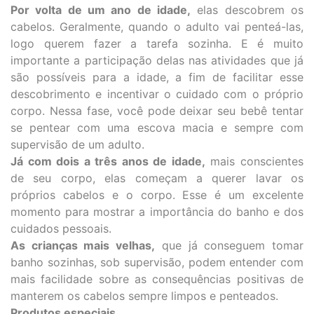
Por volta de um ano de idade,
elas descobrem os
cabelos. Geralmente, quando o adulto vai penteá-las,
logo querem fazer a tarefa sozinha. E é muito
importante a participação delas nas atividades que já
são possíveis para a idade, a fim de facilitar esse
descobrimento e incentivar o cuidado com o próprio
corpo. Nessa fase, você pode deixar seu bebê tentar
se pentear com uma escova macia e sempre com
supervisão de um adulto.
Já com dois a três anos de idade,
mais conscientes
de seu corpo, elas começam a querer lavar os
próprios cabelos e o corpo. Esse é um excelente
momento para mostrar a importância do banho e dos
cuidados pessoais.
As crianças mais velhas,
que já conseguem tomar
banho sozinhas, sob supervisão, podem entender com
mais facilidade sobre as consequências positivas de
manterem os cabelos sempre limpos e penteados.
Produtos especiais