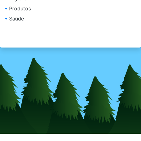
•
Produtos
•
Saúde