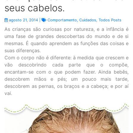
seus cabelos.
agosto 21, 2014 |
Comportamento
,
Cuidados
,
Todos Posts
As crianças são curiosas por natureza, e a infância é
uma fase de grandes descobertas do mundo e de si
mesmas. É quando aprendem as funções das coisas e
suas diferenças.
Com o corpo não é diferente: à medida que crescem e
vão descobrindo cada parte que o compõe,
encantam-se com o que podem fazer. Ainda bebês,
descobrem mãos e pés; um pouco mais tarde,
descobrem as pernas, os braços e a cabeça; e por aí
vai.