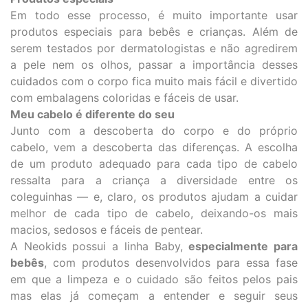
Em todo esse processo, é muito importante usar
produtos especiais para bebês e crianças. Além de
serem testados por dermatologistas e não agredirem
a pele nem os olhos, passar a importância desses
cuidados com o corpo fica muito mais fácil e divertido
com embalagens coloridas e fáceis de usar.
Meu cabelo é diferente do seu
Junto com a descoberta do corpo e do próprio
cabelo, vem a descoberta das diferenças. A escolha
de um produto adequado para cada tipo de cabelo
ressalta para a criança a diversidade entre os
coleguinhas — e, claro, os produtos ajudam a cuidar
melhor de cada tipo de cabelo, deixando-os mais
macios, sedosos e fáceis de pentear.
A Neokids possui a linha Baby,
especialmente para
bebês
, com produtos desenvolvidos para essa fase
em que a limpeza e o cuidado são feitos pelos pais
mas elas já começam a entender e seguir seus