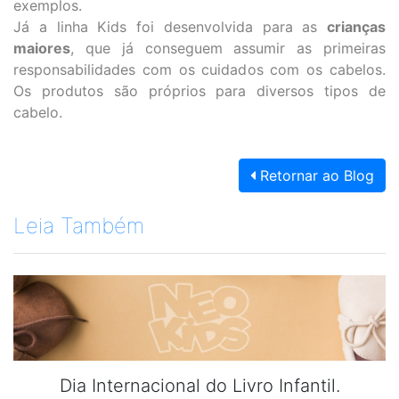
exemplos.
Já a linha Kids foi desenvolvida para as
crianças
maiores
, que já conseguem assumir as primeiras
responsabilidades com os cuidados com os cabelos.
Os produtos são próprios para diversos tipos de
cabelo.
Retornar ao Blog
Leia Também
Dia Internacional do Livro Infantil.