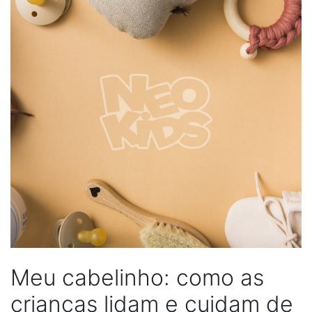
Meu cabelinho: como as
crianças lidam e cuidam de