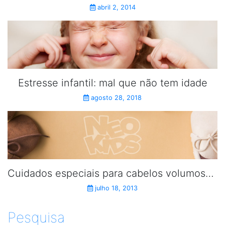
abril 2, 2014
Estresse infantil: mal que não tem idade
agosto 28, 2018
Cuidados especiais para cabelos volumosos.
julho 18, 2013
Pesquisa