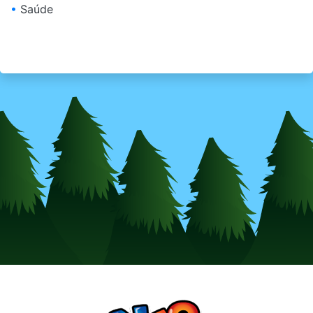
•
Saúde