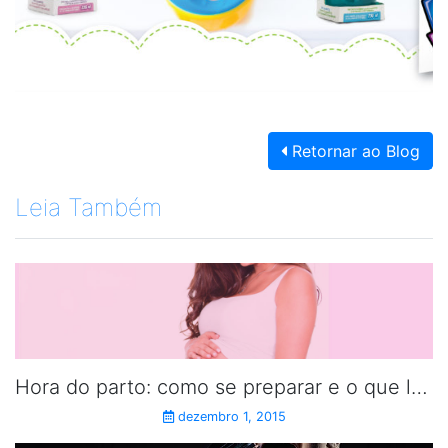
Retornar ao Blog
Leia Também
Hora do parto: como se preparar e o que levar
dezembro 1, 2015