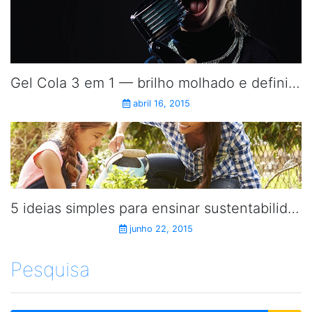
Gel Cola 3 em 1 — brilho molhado e definição para os cabelos dos baixinhos.
abril 16, 2015
5 ideias simples para ensinar sustentabilidade aos pequenos.
junho 22, 2015
Pesquisa